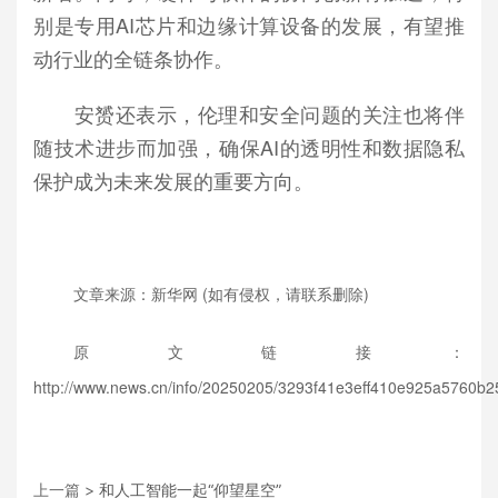
别是专用AI芯片和边缘计算设备的发展，有望推
动行业的全链条协作。
安赟还表示，伦理和安全问题的关注也将伴
随技术进步而加强，确保AI的透明性和数据隐私
保护成为未来发展的重要方向。
文章来源：新华网 (如有侵权，请联系删除)
原文链接：
http://www.news.cn/info/20250205/3293f41e3eff410e925a5760b25
上一篇 >
和人工智能一起“仰望星空”